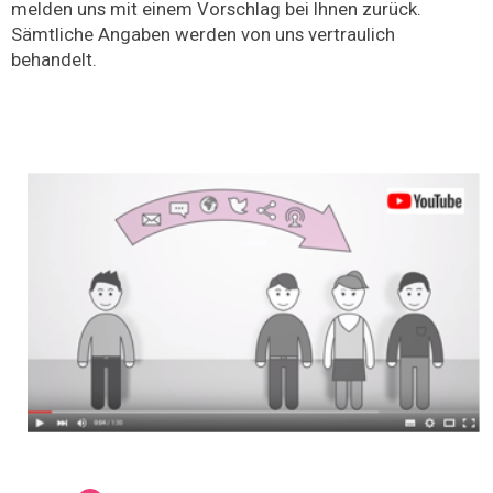
melden uns mit einem Vorschlag bei Ihnen zurück.
Sämtliche Angaben werden von uns vertraulich
behandelt.