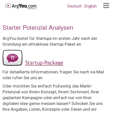
Deutsch
English
Starter Potenzial Analysen
ArgYou bietet für Startups im ersten Jahr nach der
Gründung ein attraktives Startup-Paket an:
Für detaillierte Informationen, fragen Sie nach via Mail
oder rufen Sie uns an.
Oder möchten Sie einfach frühzeitig das Markt-
Potenzial von Ihrem Konzept, Ihrem Sortiment, Ihrer
geplanten Kampagne oder einfach nur von Ihrer
digitalen Idee gerne messen lassen? Schicken Sie uns
Ihre Angaben, Listen, Konzepte oder Daten und wir